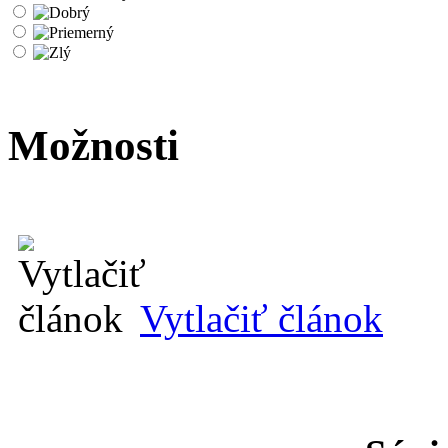
Možnosti
Vytlačiť článok