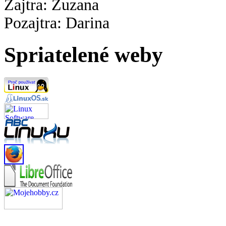
Zajtra: Zuzana
Pozajtra: Darina
Spriatelené weby